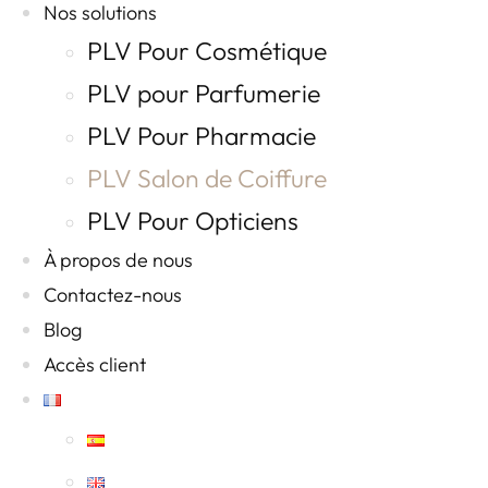
Nos solutions
PLV Pour Cosmétique
PLV pour Parfumerie
PLV Pour Pharmacie
PLV Salon de Coiffure
PLV Pour Opticiens
À propos de nous
Contactez-nous
Blog
Accès client