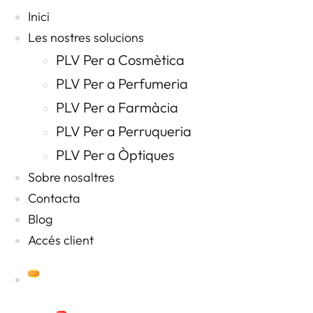
Inici
Les nostres solucions
PLV Per a Cosmètica
PLV Per a Perfumeria
PLV Per a Farmàcia
PLV Per a Perruqueria
PLV Per a Òptiques
Sobre nosaltres
Contacta
Blog
Accés client