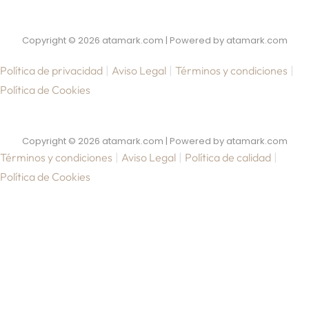
Copyright © 2026 atamark.com | Powered by atamark.com
|
|
|
Política de privacidad
Aviso Legal
Términos y condiciones
Política de Cookies
Copyright © 2026 atamark.com | Powered by atamark.com
|
|
|
Términos y condiciones
Aviso Legal
Política de calidad
Política de Cookies