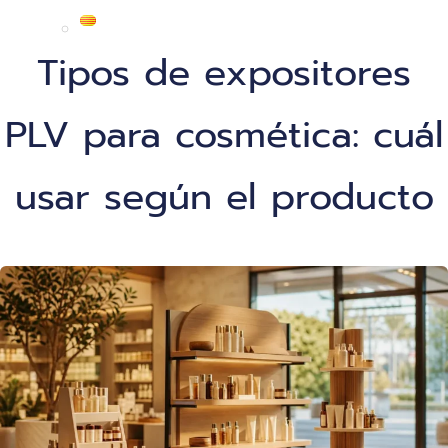
Tipos de expositores
PLV para cosmética: cuál
usar según el producto