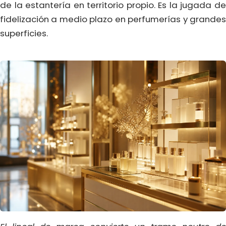
de la estantería en territorio propio. Es la jugada de
fidelización a medio plazo en perfumerías y grandes
superficies.