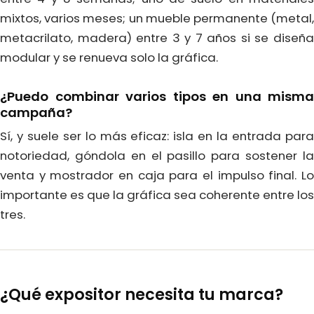
mixtos, varios meses; un mueble permanente (metal,
metacrilato, madera) entre 3 y 7 años si se diseña
modular y se renueva solo la gráfica.
¿Puedo combinar varios tipos en una misma
campaña?
Sí, y suele ser lo más eficaz: isla en la entrada para
notoriedad, góndola en el pasillo para sostener la
venta y mostrador en caja para el impulso final. Lo
importante es que la gráfica sea coherente entre los
tres.
¿Qué expositor necesita tu marca?