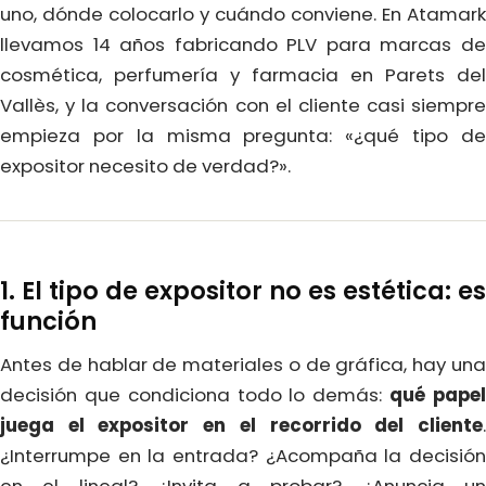
uno, dónde colocarlo y cuándo conviene. En Atamark
llevamos 14 años fabricando PLV para marcas de
cosmética, perfumería y farmacia en Parets del
Vallès, y la conversación con el cliente casi siempre
empieza por la misma pregunta: «¿qué tipo de
expositor necesito de verdad?».
1. El tipo de expositor no es estética: es
función
Antes de hablar de materiales o de gráfica, hay una
decisión que condiciona todo lo demás:
qué pape
juega el expositor en el recorrido del cliente
.
¿Interrumpe en la entrada? ¿Acompaña la decisión
en el lineal? ¿Invita a probar? ¿Anuncia un