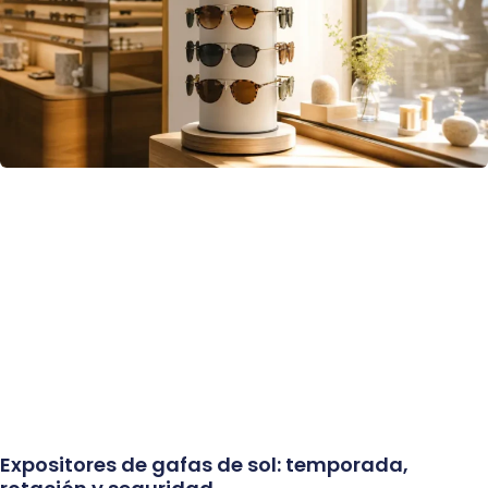
Expositores de gafas de sol: temporada,