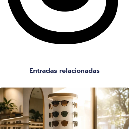
Entradas relacionadas