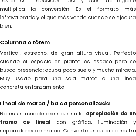
tester con reposición fácil y zona de higiene
multiplica la conversión. Es el formato más
infravalorado y el que más vende cuando se ejecuta
bien.
Columna o tótem
Vertical, estrecho, de gran altura visual. Perfecto
cuando el espacio en planta es escaso pero se
busca presencia: ocupa poco suelo y mucha mirada.
Muy usado para una sola marca o una línea
concreta en lanzamiento.
Lineal de marca / balda personalizada
No es un mueble exento, sino la
apropiación de u
tramo de lineal
con gráfica, iluminación y
separadores de marca. Convierte un espacio neutro