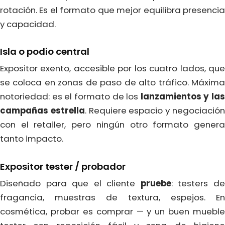
rotación. Es el formato que mejor equilibra presencia
y capacidad.
Isla o podio central
Expositor exento, accesible por los cuatro lados, que
se coloca en zonas de paso de alto tráfico. Máxima
notoriedad: es el formato de los
lanzamientos y las
campañas estrella
. Requiere espacio y negociació
con el retailer, pero ningún otro formato genera
tanto impacto.
Expositor tester / probador
Diseñado para que el cliente
pruebe
: testers d
fragancia, muestras de textura, espejos. En
cosmética, probar es comprar — y un buen mueble