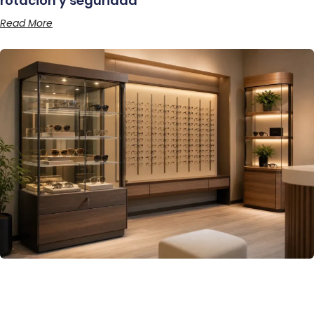
rotación y seguridad
Read More