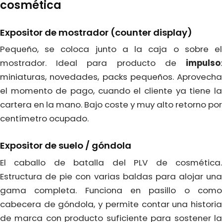
cosmética
Expositor de mostrador (counter display)
Pequeño, se coloca junto a la caja o sobre el
mostrador. Ideal para producto de
impulso
:
miniaturas, novedades, packs pequeños. Aprovecha
el momento de pago, cuando el cliente ya tiene la
cartera en la mano. Bajo coste y muy alto retorno por
centímetro ocupado.
Expositor de suelo / góndola
El caballo de batalla del PLV de cosmética.
Estructura de pie con varias baldas para alojar una
gama completa. Funciona en pasillo o como
cabecera de góndola, y permite contar una historia
de marca con producto suficiente para sostener la