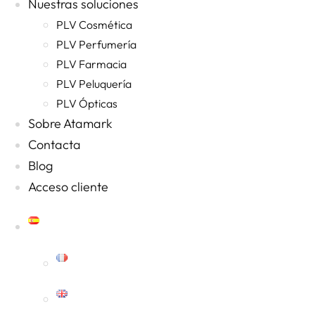
Nuestras soluciones
PLV Cosmética
PLV Perfumería
PLV Farmacia
PLV Peluquería
PLV Ópticas
Sobre Atamark
Contacta
Blog
Acceso cliente