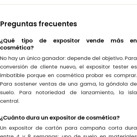
Preguntas frecuentes
¿Qué tipo de expositor vende más en
cosmética?
No hay un único ganador: depende del objetivo. Para
conversión de cliente nuevo, el expositor tester es
imbatible porque en cosmética probar es comprar.
Para sostener ventas de una gama, la góndola de
suelo. Para notoriedad de lanzamiento, la isla
central.
¿Cuánto dura un expositor de cosmética?
Un expositor de cartón para campaña corta dura
entre 4 y 8 semanas; uno de suelo en materiales