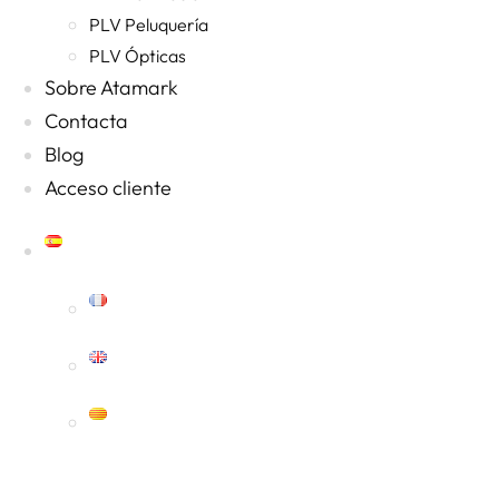
PLV Peluquería
PLV Ópticas
Sobre Atamark
Contacta
Blog
Acceso cliente