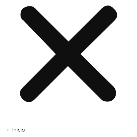
Inicio