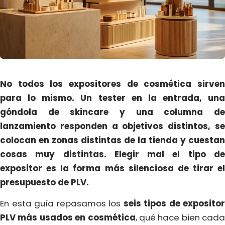
No todos los expositores de cosmética sirven
para lo mismo. Un tester en la entrada, una
góndola de skincare y una columna de
lanzamiento responden a objetivos distintos, se
colocan en zonas distintas de la tienda y cuestan
cosas muy distintas. Elegir mal el tipo de
expositor es la forma más silenciosa de tirar el
presupuesto de PLV.
En esta guía repasamos los
seis tipos de expositor
PLV más usados en cosmética
, qué hace bien cada