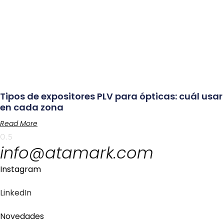
Tipos de expositores PLV para ópticas: cuál usar
en cada zona
Read More
info@atamark.com
Instagram
LinkedIn
Novedades